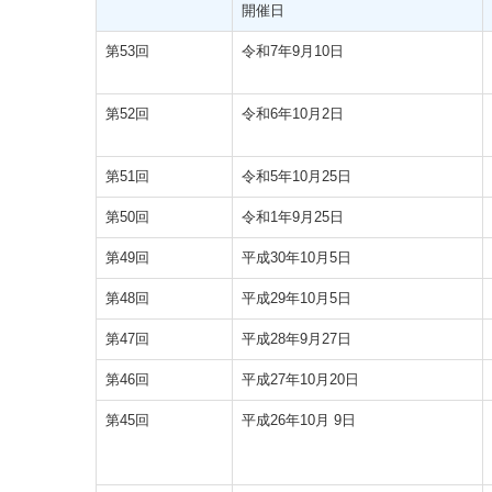
開催日
第53回
令和7年9月10日
第52回
令和6年10月2日
第51回
令和5年10月25日
第50回
令和1年9月25日
第49回
平成30年10月5日
第48回
平成29年10月5日
第47回
平成28年9月27日
第46回
平成27年10月20日
第45回
平成26年10月 9日