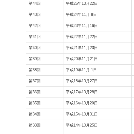
第44回
平成25年10月22日
第43回
平成24年11月 8日
第42回
平成23年11月16日
第41回
平成22年11月22日
第40回
平成21年11月20日
第39回
平成20年11月21日
第38回
平成19年11月 1日
第37回
平成18年10月27日
第36回
平成17年10月28日
第35回
平成16年10月29日
第34回
平成15年10月31日
第33回
平成14年10月25日